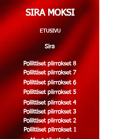
SIRA MOKSI
ETUSIVU
Sira
Poliittiset piirrokset 8
Poliittiset piirrokset 7
Poliittiset piirrokset 6
Poliittiset piirrokset 5
Poliittiset piirrokset 4
Poliittiset piirrokset 3
Poliittiset piirrokset 2
Poliittiset piirrokset 1