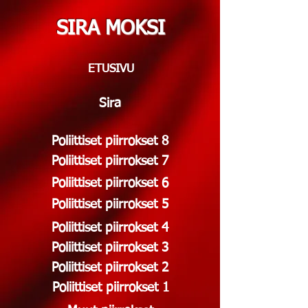
SIRA MOKSI
ETUSIVU
Sira
Poliittiset piirrokset 8
Poliittiset piirrokset 7
Poliittiset piirrokset 6
Poliittiset piirrokset 5
Poliittiset piirrokset 4
Poliittiset piirrokset 3
Poliittiset piirrokset 2
Poliittiset piirrokset 1