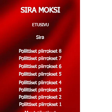
SIRA MOKSI
ETUSIVU
Sira
Poliittiset piirrokset 8
Poliittiset piirrokset 7
Poliittiset piirrokset 6
Poliittiset piirrokset 5
Poliittiset piirrokset 4
Poliittiset piirrokset 3
Poliittiset piirrokset 2
Poliittiset piirrokset 1